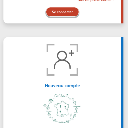
Se connecter
Nouveau compte