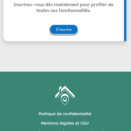
Inscrivez-vous dès maintenant pour profiter de
toutes nos fonctionnalités.
S'inscrire
Politique de confidentialité
Mentions légales et CGU