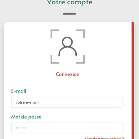
Votre compte
Connexion
E-mail
Mot de passe
Mot de passe oublié ?